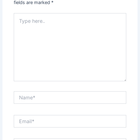
fields are marked
*
Type
here..
Name*
Email*