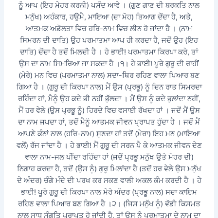
ਨੂੰ ਆਪ (ਇਹ ਮੇਹਰ ਕਰਨੀ) ਪਸੰਦ ਆਵੇ । (ਗੁਣ ਗਾਣ ਦੀ ਬਰਕਤਿ ਨਾਲ
ਮਨੁੱਖ) ਅਹੰਕਾਰ, ਹਉਮੈ, ਮਾਇਆ (ਦਾ ਮੋਹ) ਤਿਆਗ ਦੇਂਦਾ ਹੈ, ਅਤੇ,
ਆਤਮਕ ਅਡੋਲਤਾ ਵਿਚ ਹਰਿ-ਨਾਮ ਵਿਚ ਲੀਨ ਹੋ ਜਾਂਦਾ ਹੈ । (ਨਾਮ
ਸਿਮਰਨ ਦੀ ਦਾਤਿ) ਉਹ ਪਰਮਾਤਮਾ ਆਪ ਹੀ ਕਰਦਾ ਹੈ, ਜਦੋਂ ਉਹ (ਇਹ
ਦਾਤਿ) ਦੇਂਦਾ ਹੈ ਤਦੋਂ ਮਿਲਦੀ ਹੈ । ਹੇ ਭਾਈ! ਪਰਮਾਤਮਾ ਕਿਰਪਾ ਕਰੇ, ਤਾਂ
ਉਸ ਦਾ ਨਾਮ ਸਿਮਰਿਆ ਜਾ ਸਕਦਾ ਹੈ ।੧। ਹੇ ਭਾਈ! ਪੂਰੇ ਗੁਰੂ ਦੀ ਰਾਹੀਂ
(ਮੇਰੇ) ਮਨ ਵਿਚ (ਪਰਮਾਤਮਾ ਨਾਲ) ਸਦਾ-ਥਿਰ ਰਹਿਣ ਵਾਲਾ ਪਿਆਰ ਬਣ
ਗਿਆ ਹੈ । (ਗੁਰੂ ਦੀ ਕਿਰਪਾ ਨਾਲ) ਮੈਂ ਉਸ (ਪ੍ਰਭੂ) ਨੂੰ ਦਿਨ ਰਾਤ ਸਿਮਰਦਾ
ਰਹਿੰਦਾ ਹਾਂ, ਮੈਨੂੰ ਉਹ ਕਦੇ ਭੀ ਨਹੀਂ ਭੁੱਲਦਾ । ਮੈਂ ਉਸ ਨੂੰ ਕਦੇ ਭੁਲਾਂਦਾ ਨਹੀਂ,
ਮੈਂ ਹਰ ਵੇਲੇ (ਉਸ ਪ੍ਰਭੂ ਨੂੰ) ਹਿਰਦੇ ਵਿਚ ਵਸਾਈ ਰੱਖਦਾ ਹਾਂ । ਜਦੋਂ ਮੈਂ ਉਸ
ਦਾ ਨਾਮ ਜਪਦਾ ਹਾਂ, ਤਦੋਂ ਮੈਨੂੰ ਆਤਮਕ ਜੀਵਨ ਪ੍ਰਾਪਤ ਹੁੰਦਾ ਹੈ । ਜਦੋਂ ਮੈਂ
ਆਪਣੇ ਕੰਨਾਂ ਨਾਲ (ਹਰਿ-ਨਾਮ) ਸੁਣਦਾ ਹਾਂ ਤਦੋਂ (ਮੇਰਾ) ਇਹ ਮਨ (ਮਾਇਆ
ਵਲੋਂ) ਰੱਜ ਜਾਂਦਾ ਹੈ । ਹੇ ਭਾਈ! ਮੈਂ ਗੁਰੂ ਦੀ ਸਰਨ ਪੈ ਕੇ ਆਤਮਕ ਜੀਵਨ ਦੇਣ
ਵਾਲਾ ਨਾਮ-ਜਲ ਪੀਂਦਾ ਰਹਿੰਦਾ ਹਾਂ (ਜਦੋਂ ਪ੍ਰਭੂ ਮਨੁੱਖ ਉਤੇ ਮੇਹਰ ਦੀ)
ਨਿਗਾਹ ਕਰਦਾ ਹੈ, ਤਦੋਂ (ਉਸ ਨੂੰ) ਗੁਰੂ ਮਿਲਾਂਦਾ ਹੈ (ਤਦੋਂ ਹਰ ਵੇਲੇ ਉਸ ਮਨੁੱਖ
ਦੇ ਅੰਦਰ) ਚੰਗੇ ਮੰਦੇ ਦੀ ਪਰਖ ਕਰ ਸਕਣ ਵਾਲੀ ਅਕਲ ਕੰਮ ਕਰਦੀ ਹੈ । ਹੇ
ਭਾਈ! ਪੂਰੇ ਗੁਰੂ ਦੀ ਕਿਰਪਾ ਨਾਲ ਮੇਰੇ ਅੰਦਰ (ਪ੍ਰਭੂ ਨਾਲ) ਸਦਾ ਕਾਇਮ
ਰਹਿਣ ਵਾਲਾ ਪਿਆਰ ਬਣ ਗਿਆ ਹੈ ।੨। (ਜਿਸ ਮਨੁੱਖ ਨੂੰ) ਵੱਡੀ ਕਿਸਮਤ
ਨਾਲ ਸਾਧ ਸੰਗਤਿ ਪ੍ਰਾਪਤ ਹੋ ਜਾਂਦੀ ਹੈ, ਤਾਂ ਉਸ ਨੂੰ ਪਰਮਾਤਮਾ ਦੇ ਨਾਮ ਦਾ