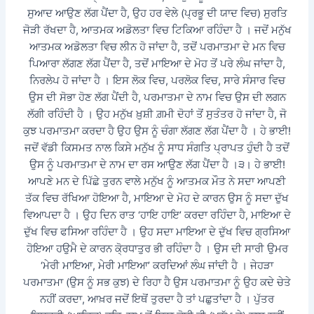
ਸੁਆਦ ਆਉਣ ਲੱਗ ਪੈਂਦਾ ਹੈ, ਉਹ ਹਰ ਵੇਲੇ (ਪ੍ਰਭੂ ਦੀ ਯਾਦ ਵਿਚ) ਸੁਰਤਿ
ਜੋੜੀ ਰੱਖਦਾ ਹੈ, ਆਤਮਕ ਅਡੋਲਤਾ ਵਿਚ ਟਿਕਿਆ ਰਹਿੰਦਾ ਹੈ । ਜਦੋਂ ਮਨੁੱਖ
ਆਤਮਕ ਅਡੋਲਤਾ ਵਿਚ ਲੀਨ ਹੋ ਜਾਂਦਾ ਹੈ, ਤਦੋਂ ਪਰਮਾਤਮਾ ਦੇ ਮਨ ਵਿਚ
ਪਿਆਰਾ ਲੱਗਣ ਲੱਗ ਪੈਂਦਾ ਹੈ, ਤਦੋਂ ਮਾਇਆ ਦੇ ਮੋਹ ਤੋਂ ਪਰੇ ਲੰਘ ਜਾਂਦਾ ਹੈ,
ਨਿਰਲੇਪ ਹੋ ਜਾਂਦਾ ਹੈ । ਇਸ ਲੋਕ ਵਿਚ, ਪਰਲੋਕ ਵਿਚ, ਸਾਰੇ ਸੰਸਾਰ ਵਿਚ
ਉਸ ਦੀ ਸੋਭਾ ਹੋਣ ਲੱਗ ਪੈਂਦੀ ਹੈ, ਪਰਮਾਤਮਾ ਦੇ ਨਾਮ ਵਿਚ ਉਸ ਦੀ ਲਗਨ
ਲੱਗੀ ਰਹਿੰਦੀ ਹੈ । ਉਹ ਮਨੁੱਖ ਖ਼ੁਸ਼ੀ ਗ਼ਮੀ ਦੋਹਾਂ ਤੋਂ ਸੁਤੰਤਰ ਹੋ ਜਾਂਦਾ ਹੈ, ਜੋ
ਕੁਝ ਪਰਮਾਤਮਾ ਕਰਦਾ ਹੈ ਉਹ ਉਸ ਨੂੰ ਚੰਗਾ ਲੱਗਣ ਲੱਗ ਪੈਂਦਾ ਹੈ । ਹੇ ਭਾਈ!
ਜਦੋਂ ਵੱਡੀ ਕਿਸਮਤ ਨਾਲ ਕਿਸੇ ਮਨੁੱਖ ਨੂੰ ਸਾਧ ਸੰਗਤਿ ਪ੍ਰਾਪਤ ਹੁੰਦੀ ਹੈ ਤਦੋਂ
ਉਸ ਨੂੰ ਪਰਮਾਤਮਾ ਦੇ ਨਾਮ ਦਾ ਰਸ ਆਉਣ ਲੱਗ ਪੈਂਦਾ ਹੈ ।੩। ਹੇ ਭਾਈ!
ਆਪਣੇ ਮਨ ਦੇ ਪਿੱਛੇ ਤੁਰਨ ਵਾਲੇ ਮਨੁੱਖ ਨੂੰ ਆਤਮਕ ਮੌਤ ਨੇ ਸਦਾ ਆਪਣੀ
ਤੱਕ ਵਿਚ ਰੱਖਿਆ ਹੋਇਆ ਹੈ, ਮਾਇਆ ਦੇ ਮੋਹ ਦੇ ਕਾਰਨ ਉਸ ਨੂੰ ਸਦਾ ਦੁੱਖ
ਵਿਆਪਦਾ ਹੈ । ਉਹ ਦਿਨ ਰਾਤ ‘ਹਾਇ ਹਾਇ’ ਕਰਦਾ ਰਹਿੰਦਾ ਹੈ, ਮਾਇਆ ਦੇ
ਦੁੱਖ ਵਿਚ ਫਸਿਆ ਰਹਿੰਦਾ ਹੈ । ਉਹ ਸਦਾ ਮਾਇਆ ਦੇ ਦੁੱਖ ਵਿਚ ਗ੍ਰਸਿਆ
ਹੋਇਆ ਹਉਮੈ ਦੇ ਕਾਰਨ ਕੋ੍ਰਧਾਤੁਰ ਭੀ ਰਹਿੰਦਾ ਹੈ । ਉਸ ਦੀ ਸਾਰੀ ਉਮਰ
‘ਮੇਰੀ ਮਾਇਆ, ਮੇਰੀ ਮਾਇਆ’ ਕਰਦਿਆਂ ਲੰਘ ਜਾਂਦੀ ਹੈ । ਜੇਹੜਾ
ਪਰਮਾਤਮਾ (ਉਸ ਨੂੰ ਸਭ ਕੁਝ) ਦੇ ਰਿਹਾ ਹੈ ਉਸ ਪਰਮਾਤਮਾ ਨੂੰ ਉਹ ਕਦੇ ਚੇਤੇ
ਨਹੀਂ ਕਰਦਾ, ਆਖ਼ਰ ਜਦੋਂ ਇਥੋਂ ਤੁਰਦਾ ਹੈ ਤਾਂ ਪਛੁਤਾਂਦਾ ਹੈ । ਪੁੱਤਰ