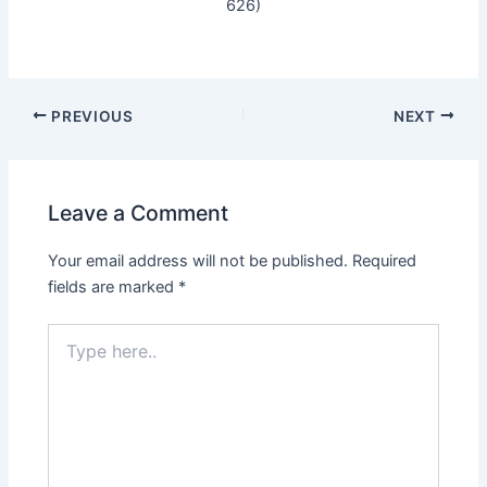
626)
PREVIOUS
NEXT
Leave a Comment
Your email address will not be published.
Required
fields are marked
*
Type
here..