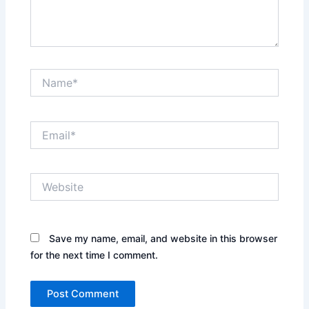
Name*
Email*
Website
Save my name, email, and website in this browser
for the next time I comment.