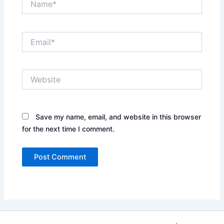
Email*
Website
Save my name, email, and website in this browser
for the next time I comment.