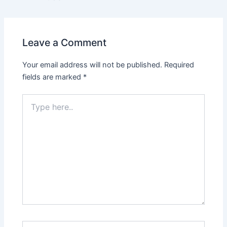
Leave a Comment
Your email address will not be published.
Required
fields are marked
*
Type
here..
Name*