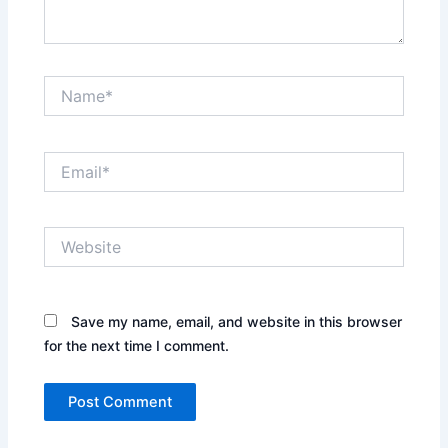
Name*
Email*
Website
Save my name, email, and website in this browser
for the next time I comment.