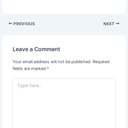
PREVIOUS
NEXT
Leave a Comment
Your email address will not be published.
Required
fields are marked
*
Type
here..