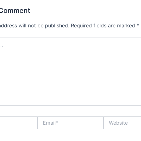
 Comment
address will not be published.
Required fields are marked
*
Email*
Website