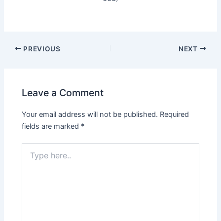
PREVIOUS
NEXT
Leave a Comment
Your email address will not be published.
Required
fields are marked
*
Type
here..