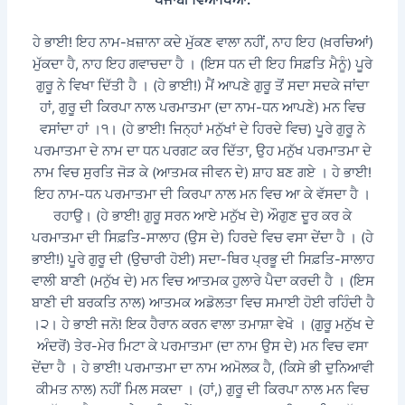
ਹੇ ਭਾਈ! ਇਹ ਨਾਮ-ਖ਼ਜ਼ਾਨਾ ਕਦੇ ਮੁੱਕਣ ਵਾਲਾ ਨਹੀਂ, ਨਾਹ ਇਹ (ਖ਼ਰਚਿਆਂ)
ਮੁੱਕਦਾ ਹੈ, ਨਾਹ ਇਹ ਗਵਾਚਦਾ ਹੈ । (ਇਸ ਧਨ ਦੀ ਇਹ ਸਿਫ਼ਤਿ ਮੈਨੂੰ) ਪੂਰੇ
ਗੁਰੂ ਨੇ ਵਿਖਾ ਦਿੱਤੀ ਹੈ । (ਹੇ ਭਾਈ!) ਮੈਂ ਆਪਣੇ ਗੁਰੂ ਤੋਂ ਸਦਾ ਸਦਕੇ ਜਾਂਦਾ
ਹਾਂ, ਗੁਰੂ ਦੀ ਕਿਰਪਾ ਨਾਲ ਪਰਮਾਤਮਾ (ਦਾ ਨਾਮ-ਧਨ ਆਪਣੇ) ਮਨ ਵਿਚ
ਵਸਾਂਦਾ ਹਾਂ ।੧। (ਹੇ ਭਾਈ! ਜਿਨ੍ਹਾਂ ਮਨੁੱਖਾਂ ਦੇ ਹਿਰਦੇ ਵਿਚ) ਪੂਰੇ ਗੁਰੂ ਨੇ
ਪਰਮਾਤਮਾ ਦੇ ਨਾਮ ਦਾ ਧਨ ਪਰਗਟ ਕਰ ਦਿੱਤਾ, ਉਹ ਮਨੁੱਖ ਪਰਮਾਤਮਾ ਦੇ
ਨਾਮ ਵਿਚ ਸੁਰਤਿ ਜੋੜ ਕੇ (ਆਤਮਕ ਜੀਵਨ ਦੇ) ਸ਼ਾਹ ਬਣ ਗਏ । ਹੇ ਭਾਈ!
ਇਹ ਨਾਮ-ਧਨ ਪਰਮਾਤਮਾ ਦੀ ਕਿਰਪਾ ਨਾਲ ਮਨ ਵਿਚ ਆ ਕੇ ਵੱਸਦਾ ਹੈ ।
ਰਹਾਉ। (ਹੇ ਭਾਈ! ਗੁਰੂ ਸਰਨ ਆਏ ਮਨੁੱਖ ਦੇ) ਔਗੁਣ ਦੂਰ ਕਰ ਕੇ
ਪਰਮਾਤਮਾ ਦੀ ਸਿਫ਼ਤਿ-ਸਾਲਾਹ (ਉਸ ਦੇ) ਹਿਰਦੇ ਵਿਚ ਵਸਾ ਦੇਂਦਾ ਹੈ । (ਹੇ
ਭਾਈ!) ਪੂਰੇ ਗੁਰੂ ਦੀ (ਉਚਾਰੀ ਹੋਈ) ਸਦਾ-ਥਿਰ ਪ੍ਰਭੂ ਦੀ ਸਿਫ਼ਤਿ-ਸਾਲਾਹ
ਵਾਲੀ ਬਾਣੀ (ਮਨੁੱਖ ਦੇ) ਮਨ ਵਿਚ ਆਤਮਕ ਹੁਲਾਰੇ ਪੈਦਾ ਕਰਦੀ ਹੈ । (ਇਸ
ਬਾਣੀ ਦੀ ਬਰਕਤਿ ਨਾਲ) ਆਤਮਕ ਅਡੋਲਤਾ ਵਿਚ ਸਮਾਈ ਹੋਈ ਰਹਿੰਦੀ ਹੈ
।੨। ਹੇ ਭਾਈ ਜਨੋ! ਇਕ ਹੈਰਾਨ ਕਰਨ ਵਾਲਾ ਤਮਾਸ਼ਾ ਵੇਖੋ । (ਗੁਰੂ ਮਨੁੱਖ ਦੇ
ਅੰਦਰੋਂ) ਤੇਰ-ਮੇਰ ਮਿਟਾ ਕੇ ਪਰਮਾਤਮਾ (ਦਾ ਨਾਮ ਉਸ ਦੇ) ਮਨ ਵਿਚ ਵਸਾ
ਦੇਂਦਾ ਹੈ । ਹੇ ਭਾਈ! ਪਰਮਾਤਮਾ ਦਾ ਨਾਮ ਅਮੋਲਕ ਹੈ, (ਕਿਸੇ ਭੀ ਦੁਨਿਆਵੀ
ਕੀਮਤ ਨਾਲ) ਨਹੀਂ ਮਿਲ ਸਕਦਾ । (ਹਾਂ,) ਗੁਰੂ ਦੀ ਕਿਰਪਾ ਨਾਲ ਮਨ ਵਿਚ