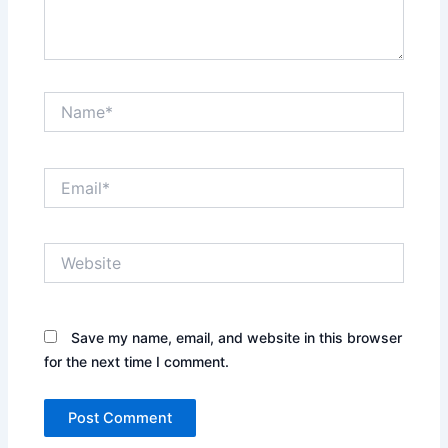
Name*
Email*
Website
Save my name, email, and website in this browser
for the next time I comment.