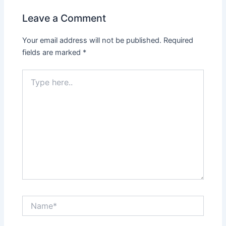
Leave a Comment
Your email address will not be published.
Required
fields are marked
*
Type
here..
Name*