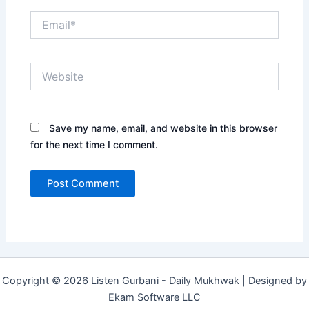
Email*
Website
Save my name, email, and website in this browser
for the next time I comment.
Copyright © 2026 Listen Gurbani - Daily Mukhwak | Designed by
Ekam Software LLC