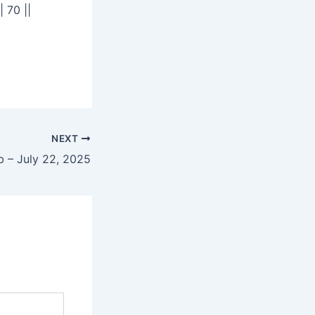
 70 ||
NEXT
 – July 22, 2025