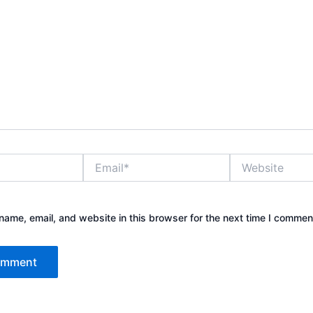
Email*
Website
ame, email, and website in this browser for the next time I commen