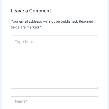
Leave a Comment
Your email address will not be published.
Required
fields are marked
*
Type
here..
Name*