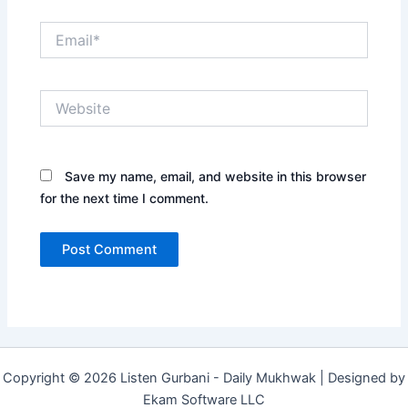
Email*
Website
Save my name, email, and website in this browser
for the next time I comment.
Copyright © 2026 Listen Gurbani - Daily Mukhwak | Designed by
Ekam Software LLC