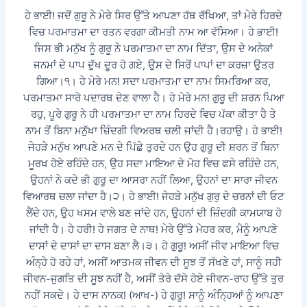
ਹੇ ਭਾਈ! ਜਦੋਂ ਗੁਰੂ ਨੇ ਮੇਰੇ ਸਿਰ ਉੱਤੇ ਆਪਣਾ ਹੱਥ ਰੱਖਿਆ, ਤਾਂ ਮੇਰੇ ਹਿਰਦੇ
ਵਿਚ ਪਰਮਾਤਮਾ ਦਾ ਰਤਨ ਵਰਗਾ ਕੀਮਤੀ ਨਾਮ ਆ ਵੱਸਿਆ। ਹੇ ਭਾਈ!
ਜਿਸ ਭੀ ਮਨੁੱਖ ਨੂੰ ਗੁਰੂ ਨੇ ਪਰਮਾਤਮਾ ਦਾ ਨਾਮ ਦਿੱਤਾ, ਉਸ ਦੇ ਅਨੇਕਾਂ
ਜਨਮਾਂ ਦੇ ਪਾਪ ਦੁੱਖ ਦੂਰ ਹੋ ਗਏ, ਉਸ ਦੇ ਸਿਰੋਂ ਪਾਪਾਂ ਦਾ ਕਰਜ਼ਾ ਉਤਰ
ਗਿਆ।੧। ਹੇ ਮੇਰੇ ਮਨ! ਸਦਾ ਪਰਮਾਤਮਾ ਦਾ ਨਾਮ ਸਿਮਰਿਆ ਕਰ,
ਪਰਮਾਤਮਾ ਸਾਰੇ ਪਦਾਰਥ ਦੇਣ ਵਾਲਾ ਹੈ। ਹੇ ਮੇਰੇ ਮਨ! ਗੁਰੂ ਦੀ ਸ਼ਰਨ ਪਿਆ
ਰਹੁ, ਪੂਰੇ ਗੁਰੂ ਨੇ ਹੀ ਪਰਮਾਤਮਾ ਦਾ ਨਾਮ ਹਿਰਦੇ ਵਿਚ ਪੱਕਾ ਕੀਤਾ ਹੈ ਤੇ
ਨਾਮ ਤੋਂ ਬਿਨਾ ਮਨੁੱਖਾ ਜ਼ਿੰਦਗੀ ਵਿਅਰਥ ਚਲੀ ਜਾਂਦੀ ਹੈ।ਰਹਾਉ। ਹੇ ਭਾਈ!
ਜੇਹੜੇ ਮਨੁੱਖ ਆਪਣੇ ਮਨ ਦੇ ਪਿੱਛੇ ਤੁਰਦੇ ਹਨ ਉਹ ਗੁਰੂ ਦੀ ਸ਼ਰਨ ਤੋਂ ਬਿਨਾ
ਮੂਰਖ ਹੋਏ ਰਹਿੰਦੇ ਹਨ, ਉਹ ਸਦਾ ਮਾਇਆ ਦੇ ਮੋਹ ਵਿਚ ਫਸੇ ਰਹਿੰਦੇ ਹਨ,
ਉਹਨਾਂ ਨੇ ਕਦੇ ਭੀ ਗੁਰੂ ਦਾ ਆਸਰਾ ਨਹੀਂ ਲਿਆ, ਉਹਨਾਂ ਦਾ ਸਾਰਾ ਜੀਵਨ
ਵਿਆਰਥ ਚਲਾ ਜਾਂਦਾ ਹੈ।੨। ਹੇ ਭਾਈ! ਜੇਹੜੇ ਮਨੁੱਖ ਗੁਰੁ ਦੇ ਚਰਨਾਂ ਦੀ ਓਟ
ਲੈਂਦੇ ਹਨ, ਉਹ ਖਸਮ ਵਾਲੇ ਬਣ ਜਾਂਦੇ ਹਨ, ਉਹਨਾਂ ਦੀ ਜ਼ਿੰਦਗੀ ਕਾਮਯਾਬ ਹੋ
ਜਾਂਦੀ ਹੈ। ਹੇ ਹਰੀ! ਹੇ ਜਗਤ ਦੇ ਨਾਥ! ਮੇਰੇ ਉੱਤੇ ਮੇਹਰ ਕਰ, ਮੈਨੂੰ ਆਪਣੇ
ਦਾਸਾਂ ਦੇ ਦਾਸਾਂ ਦਾ ਦਾਸ ਬਣਾ ਲੈ।੩। ਹੇ ਗੁਰੂ! ਅਸੀਂ ਜੀਵ ਮਾਇਆ ਵਿਚ
ਅੰਨ੍ਹੇ ਹੋ ਰਹੇ ਹਾਂ, ਅਸੀਂ ਆਤਮਕ ਜੀਵਨ ਦੀ ਸੂਝ ਤੋਂ ਸੱਖਣੇ ਹਾਂ, ਸਾਨੂੰ ਸਹੀ
ਜੀਵਨ-ਜੁਗਤਿ ਦੀ ਸੂਝ ਨਹੀਂ ਹੈ, ਅਸੀਂ ਤੇਰੇ ਦੱਸੇ ਹੋਏ ਜੀਵਨ-ਰਾਹ ਉੱਤੇ ਤੁਰ
ਨਹੀਂ ਸਕਦੇ। ਹੇ ਦਾਸ ਨਾਨਕ! (ਆਖ-) ਹੇ ਗੁਰੂ! ਸਾਨੂੰ ਅੰਨਿ੍ਹਆਂ ਨੂੰ ਆਪਣਾ