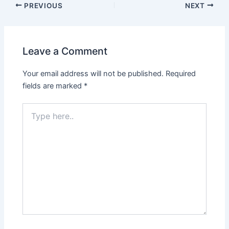
PREVIOUS
NEXT
Leave a Comment
Your email address will not be published.
Required
fields are marked
*
Type
here..