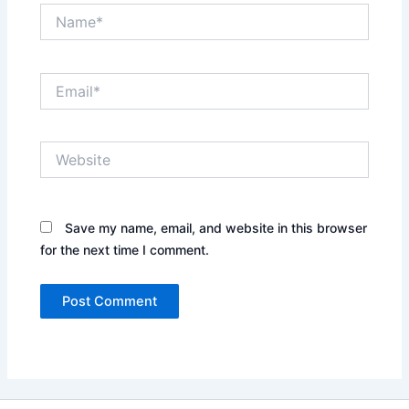
Name*
Email*
Website
Save my name, email, and website in this browser
for the next time I comment.