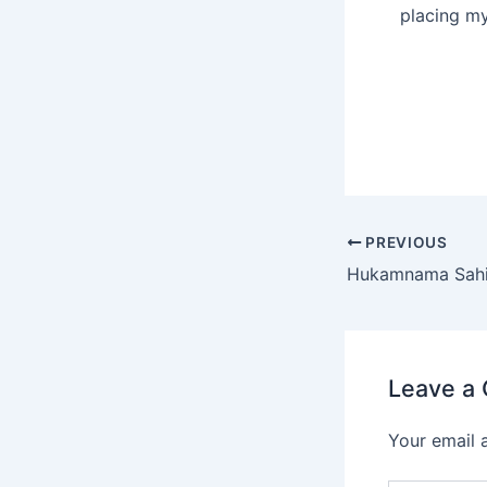
placing my
PREVIOUS
Leave a
Your email 