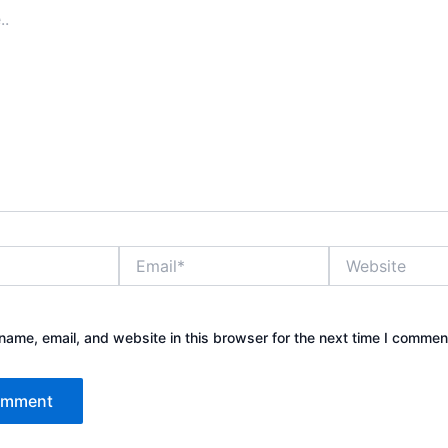
Email*
Website
ame, email, and website in this browser for the next time I commen