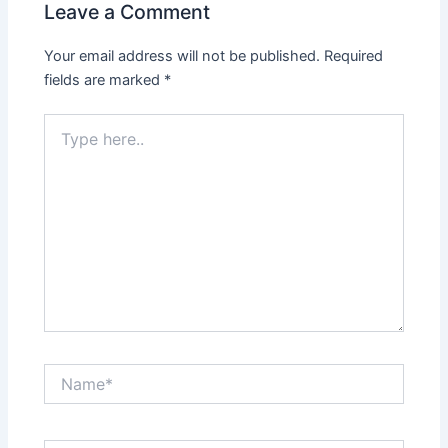
Leave a Comment
Your email address will not be published.
Required
fields are marked
*
Type
here..
Name*