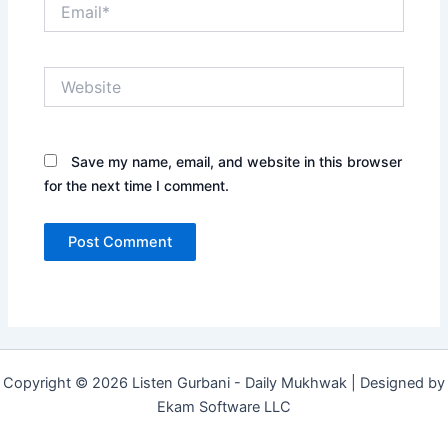
Email*
Website
Save my name, email, and website in this browser
for the next time I comment.
Copyright © 2026 Listen Gurbani - Daily Mukhwak | Designed by
Ekam Software LLC