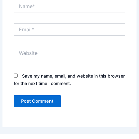
Name*
Email*
Website
Save my name, email, and website in this browser
for the next time I comment.