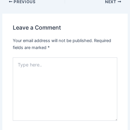
PREVIOUS
NEXT
Leave a Comment
Your email address will not be published.
Required
fields are marked
*
Type
here..