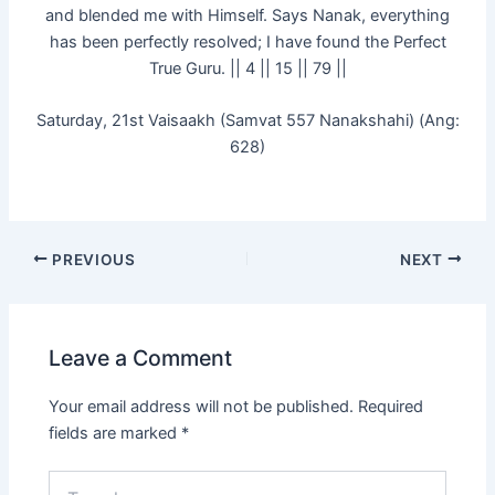
and blended me with Himself. Says Nanak, everything
has been perfectly resolved; I have found the Perfect
True Guru. || 4 || 15 || 79 ||
Saturday, 21st Vaisaakh (Samvat 557 Nanakshahi) (Ang:
628)
PREVIOUS
NEXT
Leave a Comment
Your email address will not be published.
Required
fields are marked
*
Type