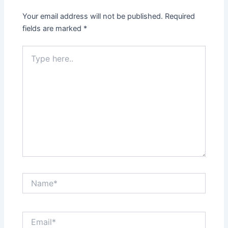
Your email address will not be published.
Required
fields are marked
*
Type
here..
Name*
Email*