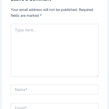
Your email address will not be published.
Required
fields are marked
*
Type
here..
Name*
Email*