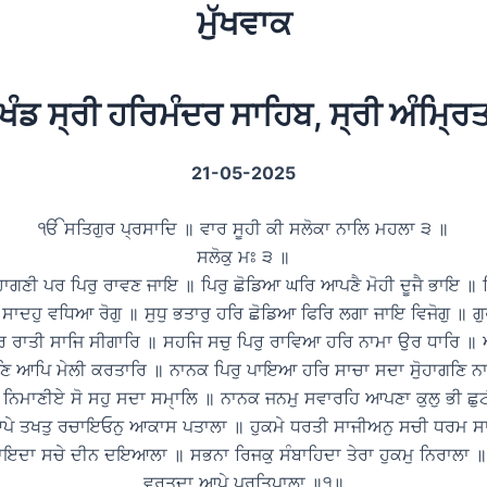
ਮੁੱਖਵਾਕ
ਖੰਡ ਸ੍ਰੀ ਹਰਿਮੰਦਰ ਸਾਹਿਬ, ਸ੍ਰੀ ਅੰਮ੍ਰ
21-05-2025
ੴ ਸਤਿਗੁਰ ਪ੍ਰਸਾਦਿ ॥ ਵਾਰ ਸੂਹੀ ਕੀ ਸਲੋਕਾ ਨਾਲਿ ਮਹਲਾ ੩ ॥
ਸਲੋਕੁ ਮਃ ੩ ॥
ਦੋਹਾਗਣੀ ਪਰ ਪਿਰੁ ਰਾਵਣ ਜਾਇ ॥ ਪਿਰੁ ਛੋਡਿਆ ਘਰਿ ਆਪਣੈ ਮੋਹੀ ਦੂਜੈ ਭਾਇ ॥ 
ਾਦਹੁ ਵਧਿਆ ਰੋਗੁ ॥ ਸੁਧੁ ਭਤਾਰੁ ਹਰਿ ਛੋਡਿਆ ਫਿਰਿ ਲਗਾ ਜਾਇ ਵਿਜੋਗੁ ॥ ਗੁਰਮ
 ਰਾਤੀ ਸਾਜਿ ਸੀਗਾਰਿ ॥ ਸਹਜਿ ਸਚੁ ਪਿਰੁ ਰਾਵਿਆ ਹਰਿ ਨਾਮਾ ਉਰ ਧਾਰਿ 
ਗਣਿ ਆਪਿ ਮੇਲੀ ਕਰਤਾਰਿ ॥ ਨਾਨਕ ਪਿਰੁ ਪਾਇਆ ਹਰਿ ਸਾਚਾ ਸਦਾ ਸੋੁਹਾਗਣਿ ਨ
 ਨਿਮਾਣੀਏ ਸੋ ਸਹੁ ਸਦਾ ਸਮੑਾਲਿ ॥ ਨਾਨਕ ਜਨਮੁ ਸਵਾਰਹਿ ਆਪਣਾ ਕੁਲੁ ਭੀ ਛੁ
ੇ ਤਖਤੁ ਰਚਾਇਓਨੁ ਆਕਾਸ ਪਤਾਲਾ ॥ ਹੁਕਮੇ ਧਰਤੀ ਸਾਜੀਅਨੁ ਸਚੀ ਧਰਮ ਸ
ਇਦਾ ਸਚੇ ਦੀਨ ਦਇਆਲਾ ॥ ਸਭਨਾ ਰਿਜਕੁ ਸੰਬਾਹਿਦਾ ਤੇਰਾ ਹੁਕਮੁ ਨਿਰਾਲਾ 
ਵਰਤਦਾ ਆਪੇ ਪ੍ਰਤਿਪਾਲਾ ॥੧॥