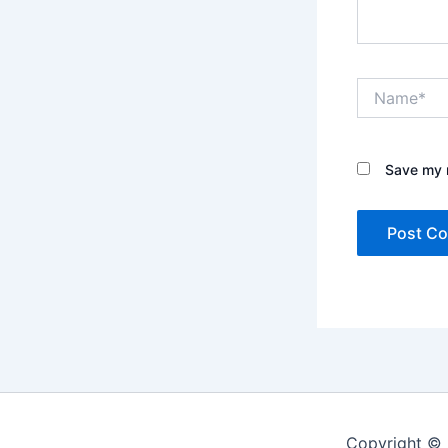
Name*
Save my n
Copyright © 