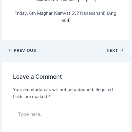
Friday, 6th Maghar (Samvat 557 Nanakshahi) (Ang:
604)
PREVIOUS
NEXT
Leave a Comment
Your email address will not be published.
Required
fields are marked
*
Type
here..