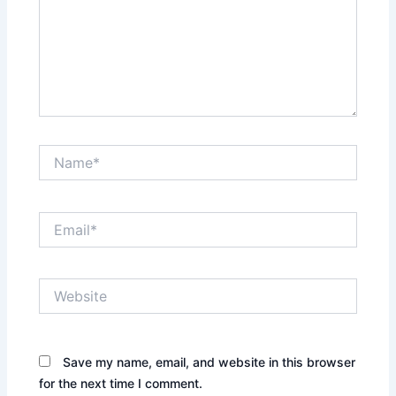
Name*
Email*
Website
Save my name, email, and website in this browser
for the next time I comment.