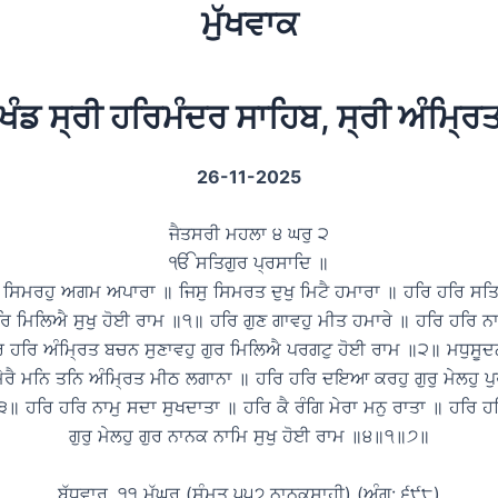
ਮੁੱਖਵਾਕ
ਖੰਡ ਸ੍ਰੀ ਹਰਿਮੰਦਰ ਸਾਹਿਬ, ਸ੍ਰੀ ਅੰਮ੍ਰ
26-11-2025
ਜੈਤਸਰੀ ਮਹਲਾ ੪ ਘਰੁ ੨
ੴ ਸਤਿਗੁਰ ਪ੍ਰਸਾਦਿ ॥
 ਸਿਮਰਹੁ ਅਗਮ ਅਪਾਰਾ ॥ ਜਿਸੁ ਸਿਮਰਤ ਦੁਖੁ ਮਿਟੈ ਹਮਾਰਾ ॥ ਹਰਿ ਹਰਿ ਸਤਿਗੁ
ਰਿ ਮਿਲਿਐ ਸੁਖੁ ਹੋਈ ਰਾਮ ॥੧॥ ਹਰਿ ਗੁਣ ਗਾਵਹੁ ਮੀਤ ਹਮਾਰੇ ॥ ਹਰਿ ਹਰਿ ਨ
ਿ ਹਰਿ ਅੰਮ੍ਰਿਤ ਬਚਨ ਸੁਣਾਵਹੁ ਗੁਰ ਮਿਲਿਐ ਪਰਗਟੁ ਹੋਈ ਰਾਮ ॥੨॥ ਮਧੁਸੂਦ
ਮੇਰੈ ਮਨਿ ਤਨਿ ਅੰਮ੍ਰਿਤ ਮੀਠ ਲਗਾਨਾ ॥ ਹਰਿ ਹਰਿ ਦਇਆ ਕਰਹੁ ਗੁਰੁ ਮੇਲਹੁ ਪੁਰ
॥ ਹਰਿ ਹਰਿ ਨਾਮੁ ਸਦਾ ਸੁਖਦਾਤਾ ॥ ਹਰਿ ਕੈ ਰੰਗਿ ਮੇਰਾ ਮਨੁ ਰਾਤਾ ॥ ਹਰਿ ਹਰ
ਗੁਰੁ ਮੇਲਹੁ ਗੁਰ ਨਾਨਕ ਨਾਮਿ ਸੁਖੁ ਹੋਈ ਰਾਮ ॥੪॥੧॥੭॥
ਬੁੱਧਵਾਰ, ੧੧ ਮੱਘਰ (ਸੰਮਤ ੫੫੭ ਨਾਨਕਸ਼ਾਹੀ) (ਅੰਗ: ੬੯੮)