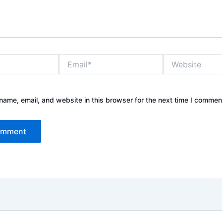
Email*
Website
ame, email, and website in this browser for the next time I commen