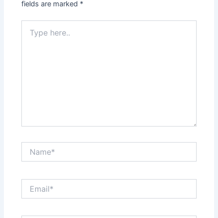
fields are marked
*
Type
here..
Name*
Email*